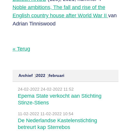
Noble ambitions, The fall and rise of the
English country house after World War II
van
Adrian Tinniswood
« Terug
Archief
2022
februari
24-02-2022
24-02-2022 11:52
Epema State verkocht aan Stichting
Stinze-Stiens
11-02-2022
11-02-2022 10:54
De Nederlandse Kastelenstichting
betreurt kap Sterrebos