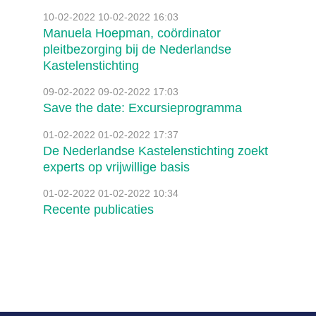
10-02-2022
10-02-2022 16:03
Manuela Hoepman, coördinator
pleitbezorging bij de Nederlandse
Kastelenstichting
09-02-2022
09-02-2022 17:03
Save the date: Excursieprogramma
01-02-2022
01-02-2022 17:37
De Nederlandse Kastelenstichting zoekt
experts op vrijwillige basis
01-02-2022
01-02-2022 10:34
Recente publicaties