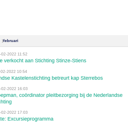
februari
-02-2022 11:52
 verkocht aan Stichting Stinze-Stiens
02-2022 10:54
dse Kastelenstichting betreurt kap Sterrebos
-02-2022 16:03
pman, coördinator pleitbezorging bij de Nederlandse
chting
-02-2022 17:03
ate: Excursieprogramma