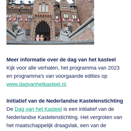
Zoek
Login
Meer informatie over de dag van het kasteel
Kijk voor alle verhalen, het programma van 2023
en programma's van voorgaande edities op
www.dagvanhetkasteel.nl
.
Initiatief van de Nederlandse Kastelenstichting
De
Dag van het Kasteel
is een initiatief van de
Nederlandse Kastelenstichting. Het vergroten van
het maatschappelijk draagvlak, een van de