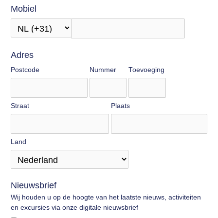
Mobiel
Adres
Postcode
Nummer
Toevoeging
Straat
Plaats
Land
Nieuwsbrief
Wij houden u op de hoogte van het laatste nieuws, activiteiten
en excursies via onze digitale nieuwsbrief