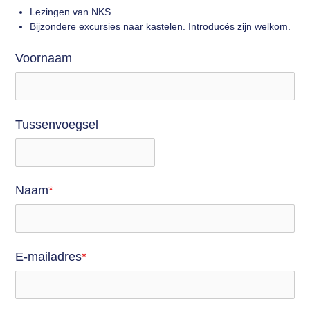
Lezingen van NKS
Bijzondere excursies naar kastelen. Introducés zijn welkom.
Voornaam
Tussenvoegsel
Naam
*
E-mailadres
*