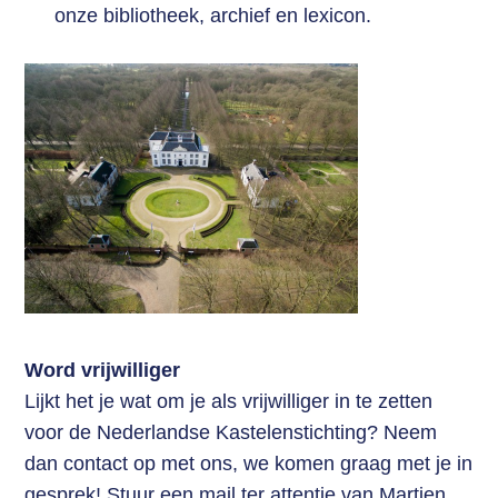
onze bibliotheek, archief en lexicon.
Contact
Zoek
Login
Word vrijwilliger
Lijkt het je wat om je als vrijwilliger in te zetten
voor de Nederlandse Kastelenstichting? Neem
dan contact op met ons, we komen graag met je in
gesprek! Stuur een mail ter attentie van Martien