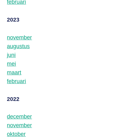
februari
2023
november
augustus
juni
mei
maart
februari
2022
december
november
oktober