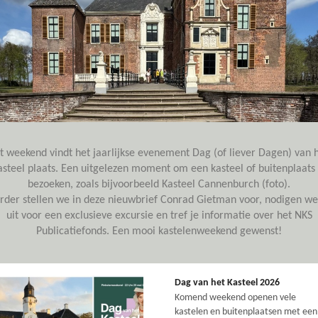
t weekend vindt het jaarlijkse evenement Dag (of liever Dagen) van 
asteel plaats. Een uitgelezen moment om een kasteel of buitenplaats 
bezoeken, zoals bijvoorbeeld Kasteel Cannenburch (foto).
rder stellen we in deze nieuwbrief Conrad Gietman voor, nodigen we
uit voor een exclusieve excursie en tref je informatie over het NKS
Publicatiefonds. Een mooi kastelenweekend gewenst!
Dag van het Kasteel 2026
Komend weekend openen vele
kastelen en buitenplaatsen met een