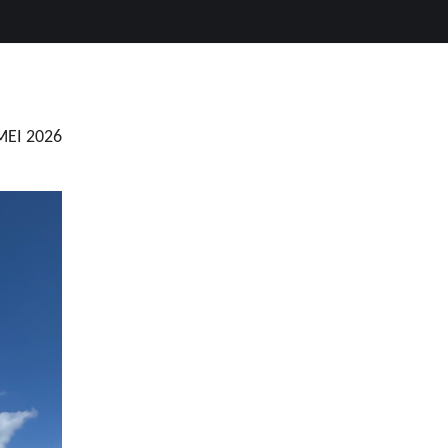
MEI 2026