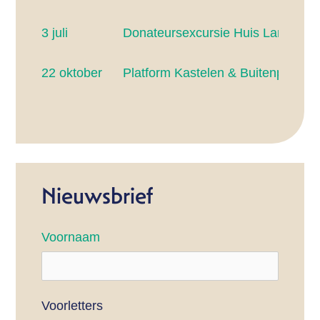
3 juli
Donateursexcursie Huis Landfort
22 oktober
Platform Kastelen & Buitenplaats
Nieuwsbrief
Voornaam
Voorletters