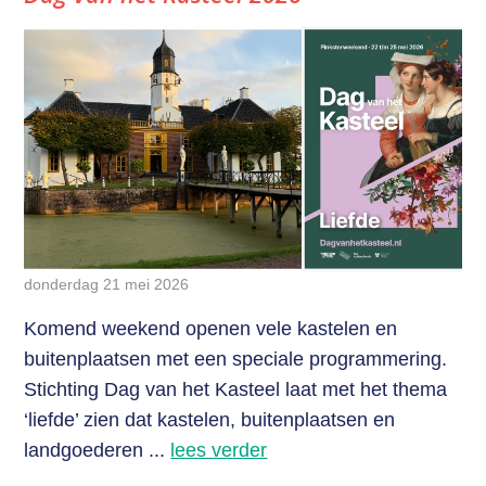
donderdag 21 mei 2026
Komend weekend openen vele kastelen en
buitenplaatsen met een speciale programmering.
Stichting Dag van het Kasteel laat met het thema
‘liefde’ zien dat kastelen, buitenplaatsen en
landgoederen ...
lees verder