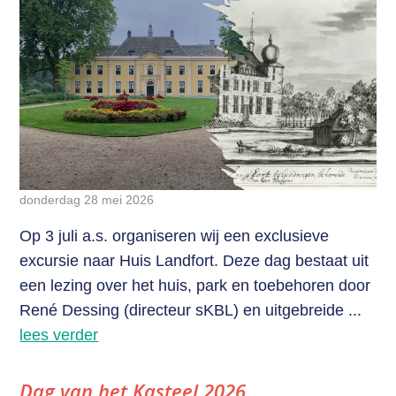
donderdag 28 mei 2026
Op 3 juli a.s. organiseren wij een exclusieve
excursie naar Huis Landfort. Deze dag bestaat uit
een lezing over het huis, park en toebehoren door
René Dessing (directeur sKBL) en uitgebreide ...
lees verder
Dag van het Kasteel 2026