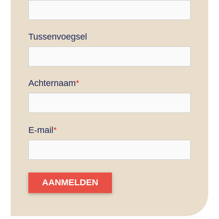
Tussenvoegsel
Achternaam
*
E-mail
*
AANMELDEN