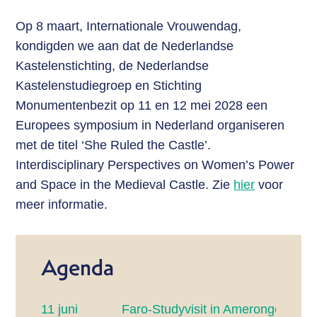
Op 8 maart, Internationale Vrouwendag,
kondigden we aan dat de Nederlandse
Kastelenstichting, de Nederlandse
Kastelenstudiegroep en Stichting
Monumentenbezit op 11 en 12 mei 2028 een
Europees symposium in Nederland organiseren
met de titel ‘She Ruled the Castle’.
Interdisciplinary Perspectives on Women’s Power
and Space in the Medieval Castle. Zie
hier
voor
meer informatie.
Agenda
11 juni
Faro-Studyvisit in Amerongen