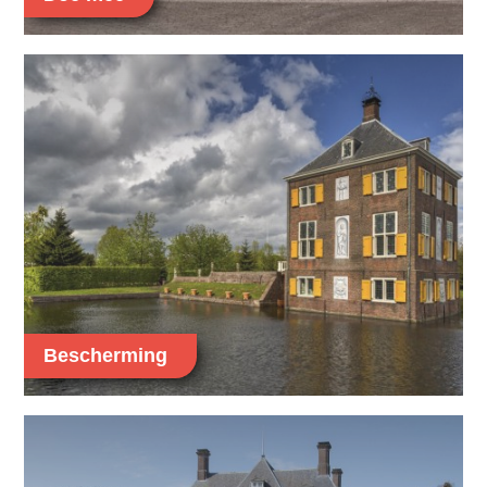
Bescherming