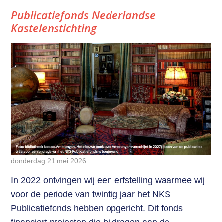
Publicatiefonds Nederlandse
Kastelenstichting
donderdag 21 mei 2026
In 2022 ontvingen wij een erfstelling waarmee wij
voor de periode van twintig jaar het NKS
Publicatiefonds hebben opgericht. Dit fonds