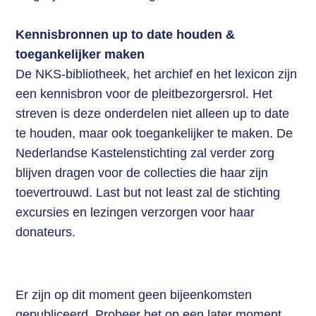
Kennisbronnen up to date houden &
toegankelijker maken
De NKS-bibliotheek, het archief en het lexicon zijn
een kennisbron voor de pleitbezorgersrol. Het
streven is deze onderdelen niet alleen up to date
te houden, maar ook toegankelijker te maken. De
Nederlandse Kastelenstichting zal verder zorg
blijven dragen voor de collecties die haar zijn
toevertrouwd. Last but not least zal de stichting
excursies en lezingen verzorgen voor haar
donateurs.
Er zijn op dit moment geen bijeenkomsten
gepubliceerd. Probeer het op een later moment