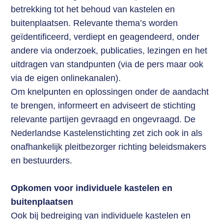
betrekking tot het behoud van kastelen en
buitenplaatsen. Relevante thema’s worden
geïdentificeerd, verdiept en geagendeerd, onder
Zoek
andere via onderzoek, publicaties, lezingen en het
uitdragen van standpunten (via de pers maar ook
via de eigen onlinekanalen).
Login
Om knelpunten en oplossingen onder de aandacht
te brengen, informeert en adviseert de stichting
relevante partijen gevraagd en ongevraagd. De
Nederlandse Kastelenstichting zet zich ook in als
onafhankelijk pleitbezorger richting beleidsmakers
en bestuurders.
Opkomen voor individuele kastelen en
buitenplaatsen
Ook bij bedreiging van individuele kastelen en