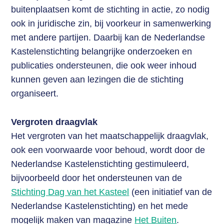
buitenplaatsen komt de stichting in actie, zo nodig
ook in juridische zin, bij voorkeur in samenwerking
met andere partijen. Daarbij kan de Nederlandse
Kastelenstichting belangrijke onderzoeken en
publicaties ondersteunen, die ook weer inhoud
kunnen geven aan lezingen die de stichting
organiseert.
Vergroten draagvlak
Het vergroten van het maatschappelijk draagvlak,
ook een voorwaarde voor behoud, wordt door de
Nederlandse Kastelenstichting gestimuleerd,
bijvoorbeeld door het ondersteunen van de
Stichting Dag van het Kasteel
(een initiatief van de
Nederlandse Kastelenstichting) en het mede
mogelijk maken van magazine
Het Buiten
.