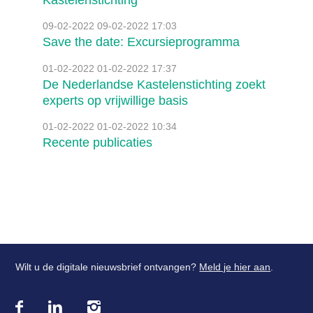
Kastelenstichting
09-02-2022
09-02-2022 17:03
Save the date: Excursieprogramma
01-02-2022
01-02-2022 17:37
De Nederlandse Kastelenstichting zoekt
experts op vrijwillige basis
01-02-2022
01-02-2022 10:34
Recente publicaties
Wilt u de digitale nieuwsbrief ontvangen?
Meld je hier aan
.
Bezoek