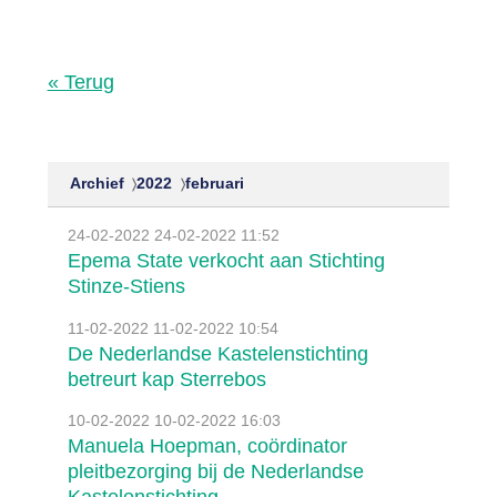
« Terug
Archief
2022
februari
24-02-2022
24-02-2022 11:52
Epema State verkocht aan Stichting
Stinze-Stiens
11-02-2022
11-02-2022 10:54
De Nederlandse Kastelenstichting
betreurt kap Sterrebos
10-02-2022
10-02-2022 16:03
Manuela Hoepman, coördinator
pleitbezorging bij de Nederlandse