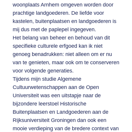
woonplaats Arnhem omgeven worden door
prachtige landgoederen. De liefde voor
kastelen, buitenplaatsen en landgoederen is
mij dus met de paplepel ingegeven.
Het belang van beheer en behoud van dit
specifieke culturele erfgoed kan ik niet
genoeg benadrukken: niet alleen om er nu
van te genieten, maar ook om te conserveren
voor volgende generaties.
Tijdens mijn studie Algemene
Cultuurwetenschappen aan de Open
Universiteit was een uitstapje naar de
bijzondere leerstoel Historische
Buitenplaatsen en Landgoederen aan de
Rijksuniversiteit Groningen dan ook een
mooie verdieping van de bredere context van