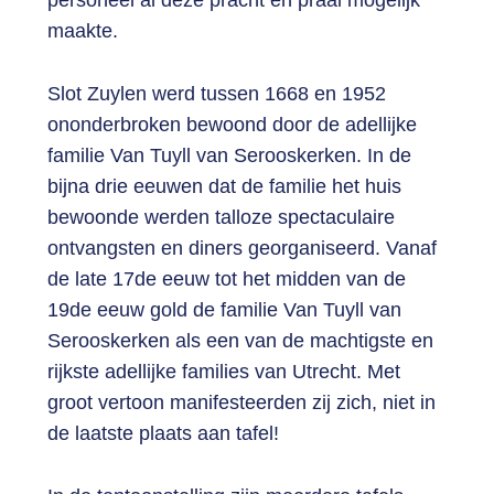
maakte.
Slot Zuylen werd tussen 1668 en 1952
ononderbroken bewoond door de adellijke
familie Van Tuyll van Serooskerken. In de
bijna drie eeuwen dat de familie het huis
bewoonde werden talloze spectaculaire
ontvangsten en diners georganiseerd. Vanaf
de late 17de eeuw tot het midden van de
19de eeuw gold de familie Van Tuyll van
Serooskerken als een van de machtigste en
rijkste adellijke families van Utrecht. Met
groot vertoon manifesteerden zij zich, niet in
de laatste plaats aan tafel!