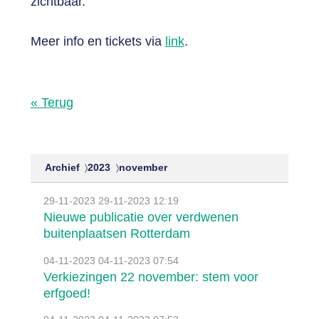
zichtbaar.
Meer info en tickets via
link
.
« Terug
Archief
2023
november
29-11-2023
29-11-2023 12:19
Nieuwe publicatie over verdwenen
buitenplaatsen Rotterdam
04-11-2023
04-11-2023 07:54
Verkiezingen 22 november: stem voor
erfgoed!