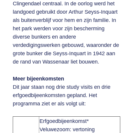
Clingendael centraal. In de oorlog werd het
landgoed gebruikt door Arthur Seyss-Inquart
als buitenverblijf voor hem en zijn familie. In
het park werden voor zijn bescherming
diverse bunkers en andere
verdedigingswerken gebouwd, waaronder de
grote bunker die Seyss-Inquart in 1942 aan
de rand van Wassenaar liet bouwen.
Meer bijeenkomsten
Dit jaar staan nog drie study visits en drie
erfgoedbijeenkomsten gepland. Het
programma ziet er als volgt uit:
Erfgoedbijeenkomst*
Veluwezoom: vertoning