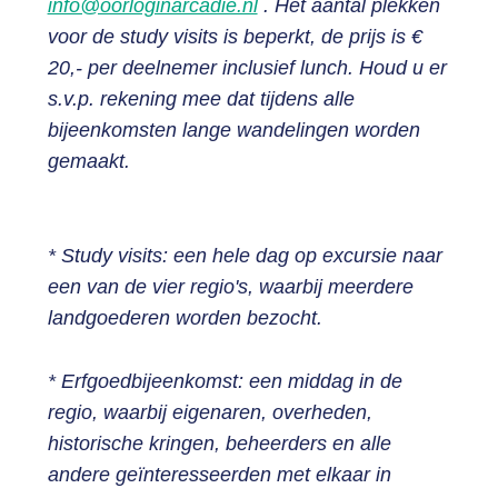
info@oorloginarcadie.nl
. Het aantal plekken
voor de study visits is beperkt, de prijs is €
20,- per deelnemer inclusief lunch. Houd u er
s.v.p. rekening mee dat tijdens alle
bijeenkomsten lange wandelingen worden
gemaakt.
* Study visits: een hele dag op excursie naar
een van de vier regio's, waarbij meerdere
landgoederen worden bezocht.
* Erfgoedbijeenkomst: een middag in de
regio, waarbij eigenaren, overheden,
historische kringen, beheerders en alle
andere geïnteresseerden met elkaar in