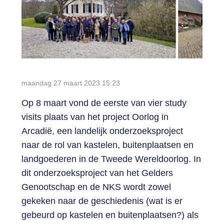
Login
maandag 27 maart 2023
15:23
Op 8 maart vond de eerste van vier study
visits plaats van het project Oorlog in
Arcadië, een landelijk onderzoeksproject
naar de rol van kastelen, buitenplaatsen en
landgoederen in de Tweede Wereldoorlog. In
dit onderzoeksproject van het Gelders
Genootschap en de NKS wordt zowel
gekeken naar de geschiedenis (wat is er
gebeurd op kastelen en buitenplaatsen?) als