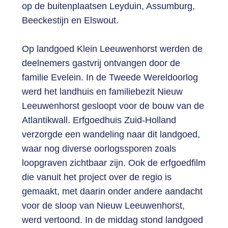
op de buitenplaatsen Leyduin, Assumburg,
Beeckestijn en Elswout.
Op landgoed Klein Leeuwenhorst werden de
deelnemers gastvrij ontvangen door de
familie Evelein. In de Tweede Wereldoorlog
werd het landhuis en familiebezit Nieuw
Leeuwenhorst gesloopt voor de bouw van de
Atlantikwall. Erfgoedhuis Zuid-Holland
verzorgde een wandeling naar dit landgoed,
waar nog diverse oorlogssporen zoals
loopgraven zichtbaar zijn. Ook de erfgoedfilm
die vanuit het project over de regio is
gemaakt, met daarin onder andere aandacht
voor de sloop van Nieuw Leeuwenhorst,
werd vertoond. In de middag stond landgoed