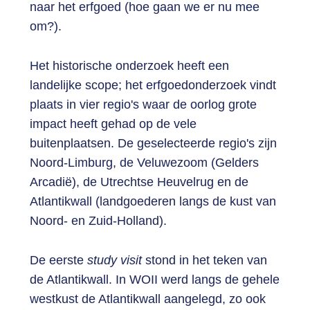
naar het erfgoed (hoe gaan we er nu mee
om?).
Het historische onderzoek heeft een
landelijke scope; het erfgoedonderzoek vindt
plaats in vier regio's waar de oorlog grote
impact heeft gehad op de vele
buitenplaatsen. De geselecteerde regio's zijn
Noord-Limburg, de Veluwezoom (Gelders
Arcadië), de Utrechtse Heuvelrug en de
Atlantikwall (landgoederen langs de kust van
Noord- en Zuid-Holland).
De eerste
study visit
stond in het teken van
de Atlantikwall. In WOII werd langs de gehele
westkust de Atlantikwall aangelegd, zo ook