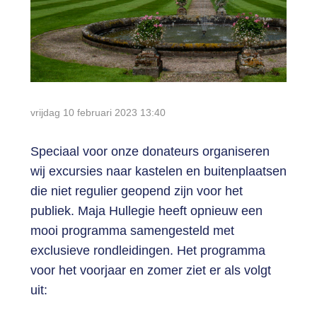
Login
vrijdag 10 februari 2023
13:40
Speciaal voor onze donateurs organiseren
wij excursies naar kastelen en buitenplaatsen
die niet regulier geopend zijn voor het
publiek. Maja Hullegie heeft opnieuw een
mooi programma samengesteld met
exclusieve rondleidingen. Het programma
voor het voorjaar en zomer ziet er als volgt
uit: