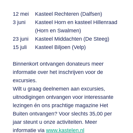
12 mei
Kasteel Rechteren (Dalfsen)
3 juni
Kasteel Horn en kasteel Hillenraad
(Horn en Swalmen)
23 juni
Kasteel Middachten (De Steeg)
15 juli
Kasteel Biljoen (Velp)
Binnenkort ontvangen donateurs meer
informatie over het inschrijven voor de
excursies.
Wilt u graag deelnemen aan excursies,
uitnodigingen ontvangen voor interessante
lezingen én ons prachtige magazine Het
Buiten ontvangen? Voor slechts 35,00 per
jaar steunt u onze activiteiten. Meer
informatie via
www.kastelen.nl