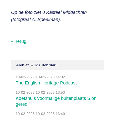
Op de foto ziet u Kasteel Middachten
(fotograaf A. Speelman).
« Terug
Archief
2023
februari
10-02-2023
10-02-2023 14:02
The English Heritage Podcast
10-02-2023
10-02-2023 13:53
Koetshuis voormalige buitenplaats Sion
gered
10-02-2023
10-02-2023 13:40