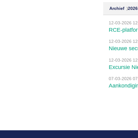
Archief
2026
12-03-2026
12
RCE-platfor
12-03-2026
12
Nieuwe secr
12-03-2026
12
Excursie Ni
07-03-2026
07
Aankondigin