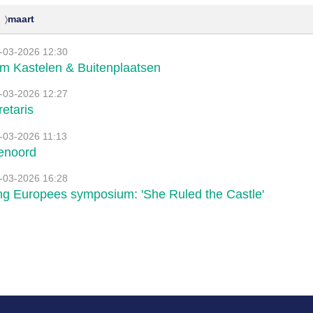
maart
-03-2026 12:30
m Kastelen & Buitenplaatsen
-03-2026 12:27
etaris
-03-2026 11:13
enoord
-03-2026 16:28
g Europees symposium: 'She Ruled the Castle'