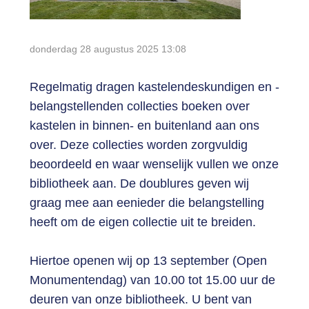
Login
donderdag 28 augustus 2025
13:08
Regelmatig dragen kastelendeskundigen en -
belangstellenden collecties boeken over
kastelen in binnen- en buitenland aan ons
over. Deze collecties worden zorgvuldig
beoordeeld en waar wenselijk vullen we onze
bibliotheek aan. De doublures geven wij
graag mee aan eenieder die belangstelling
heeft om de eigen collectie uit te breiden.
Hiertoe openen wij op 13 september (Open
Monumentendag) van 10.00 tot 15.00 uur de
deuren van onze bibliotheek. U bent van