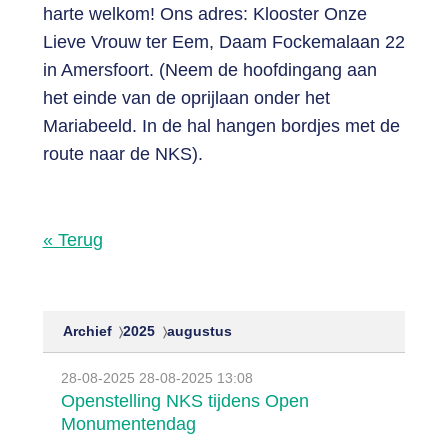
harte welkom! Ons adres: Klooster Onze
Lieve Vrouw ter Eem, Daam Fockemalaan 22
in Amersfoort. (Neem de hoofdingang aan
het einde van de oprijlaan onder het
Mariabeeld. In de hal hangen bordjes met de
route naar de NKS).
« Terug
Archief
2025
augustus
28-08-2025
28-08-2025 13:08
Openstelling NKS tijdens Open
Monumentendag