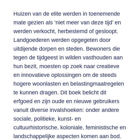
Huizen van de elite werden in toenemende
mate gezien als ‘niet meer van deze tijd’ en
werden verkocht, herbestemd of gesloopt.
Landgoederen werden opgegeten door
uitdijende dorpen en steden. Bewoners die
tegen de tijdgeest in wilden vasthouden aan
hun bezit, moesten op zoek naar creatieve
en innovatieve oplossingen om de steeds
hogere woonlasten en belastingmaatregelen
te kunnen dragen. Dit boek belicht dit
erfgoed en zijn oude en nieuwe gebruikers
vanuit diverse invalshoeken: onder andere
sociale, politieke, kunst- en
cultuurhistorische, koloniale, feministische en
landschappelijke aspecten komen aan bod.