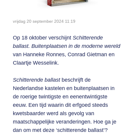
Login
vrijdag 20 september 2024
11:19
Op 18 oktober verschijnt
Schitterende
ballast. Buitenplaatsen in de moderne wereld
van Hanneke Ronnes, Conrad Gietman en
Claartje Wesselink.
Schitterende ballast
beschrijft de
Nederlandse kastelen en buitenplaatsen in
de roerige twintigste en eenentwintigste
eeuw. Een tijd waarin dit erfgoed steeds
kwetsbaarder werd als gevolg van
maatschappelijke veranderingen. Hoe ga je
dan om met deze ‘schitterende ballast’?