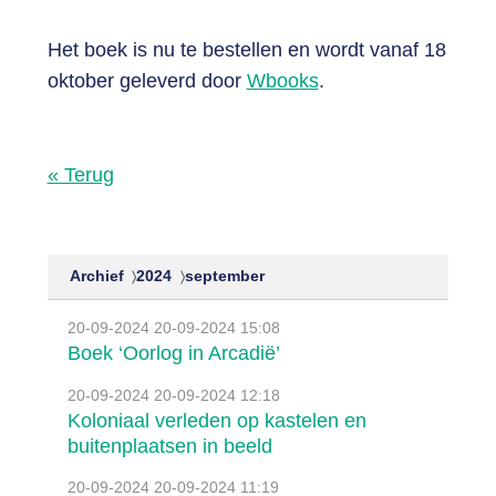
Het boek is nu te bestellen en wordt vanaf 18
oktober geleverd door
Wbooks
.
« Terug
Archief
2024
september
20-09-2024
20-09-2024 15:08
Boek ‘Oorlog in Arcadië’
20-09-2024
20-09-2024 12:18
Koloniaal verleden op kastelen en
buitenplaatsen in beeld
20-09-2024
20-09-2024 11:19