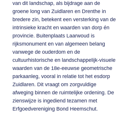
van dit landschap, als bijdrage aan de
groene long van Zuidlaren en Drenthe in
bredere zin, betekent een versterking van de
intrinsieke kracht en waarden van dorp én
provincie. Buitenplaats Laarwoud is
rijksmonument en van algemeen belang
vanwege de ouderdom en de
cultuurhistorische en landschappelijk-visuele
waarden van de 18e-eeuwse geometrische
parkaanleg, vooral in relatie tot het esdorp
Zuidlaren. Dit vraagt om zorgvuldige
afweging binnen de ruimtelijke ordening. De
zienswijze is ingediend tezamen met
Erfgoedvereniging Bond Heemschut.