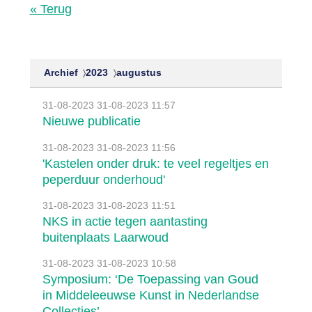
« Terug
Archief
2023
augustus
31-08-2023
31-08-2023 11:57
Nieuwe publicatie
31-08-2023
31-08-2023 11:56
'Kastelen onder druk: te veel regeltjes en
peperduur onderhoud'
31-08-2023
31-08-2023 11:51
NKS in actie tegen aantasting
buitenplaats Laarwoud
31-08-2023
31-08-2023 10:58
Symposium: ‘De Toepassing van Goud
in Middeleeuwse Kunst in Nederlandse
Collecties’