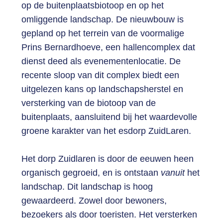
op de buitenplaatsbiotoop en op het
omliggende landschap. De nieuwbouw is
gepland op het terrein van de voormalige
Prins Bernardhoeve, een hallencomplex dat
dienst deed als evenementenlocatie. De
recente sloop van dit complex biedt een
uitgelezen kans op landschapsherstel en
versterking van de biotoop van de
buitenplaats, aansluitend bij het waardevolle
groene karakter van het esdorp ZuidLaren.
Het dorp Zuidlaren is door de eeuwen heen
organisch gegroeid, en is ontstaan
vanuit
het
landschap. Dit landschap is hoog
gewaardeerd. Zowel door bewoners,
bezoekers als door toeristen. Het versterken