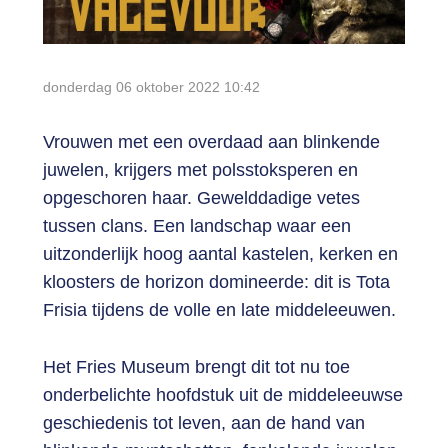
Login
donderdag 06 oktober 2022
10:42
Vrouwen met een overdaad aan blinkende
juwelen, krijgers met polsstoksperen en
opgeschoren haar. Gewelddadige vetes
tussen clans. Een landschap waar een
uitzonderlijk hoog aantal kastelen, kerken en
kloosters de horizon domineerde: dit is Tota
Frisia tijdens de volle en late middeleeuwen.
Het Fries Museum brengt dit tot nu toe
onderbelichte hoofdstuk uit de middeleeuwse
geschiedenis tot leven, aan de hand van