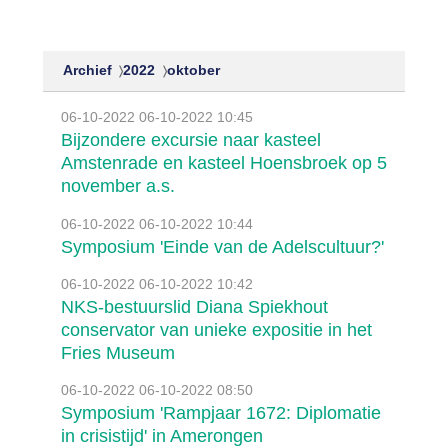
Archief
2022
oktober
06-10-2022
06-10-2022 10:45
Bijzondere excursie naar kasteel
Amstenrade en kasteel Hoensbroek op 5
november a.s.
06-10-2022
06-10-2022 10:44
Symposium 'Einde van de Adelscultuur?'
06-10-2022
06-10-2022 10:42
NKS-bestuurslid Diana Spiekhout
conservator van unieke expositie in het
Fries Museum
06-10-2022
06-10-2022 08:50
Symposium 'Rampjaar 1672: Diplomatie
in crisistijd' in Amerongen