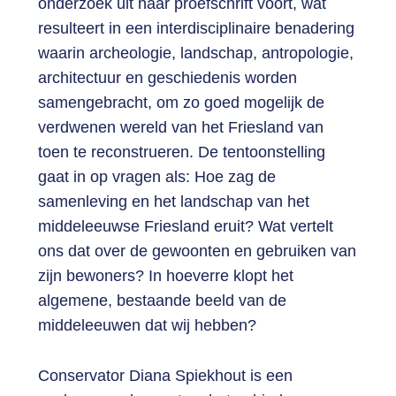
onderzoek uit haar proefschrift voort, wat
resulteert in een interdisciplinaire benadering
waarin archeologie, landschap, antropologie,
architectuur en geschiedenis worden
samengebracht, om zo goed mogelijk de
verdwenen wereld van het Friesland van
toen te reconstrueren. De tentoonstelling
gaat in op vragen als: Hoe zag de
samenleving en het landschap van het
middeleeuwse Friesland eruit? Wat vertelt
ons dat over de gewoonten en gebruiken van
zijn bewoners? In hoeverre klopt het
algemene, bestaande beeld van de
middeleeuwen dat wij hebben?
Conservator Diana Spiekhout is een