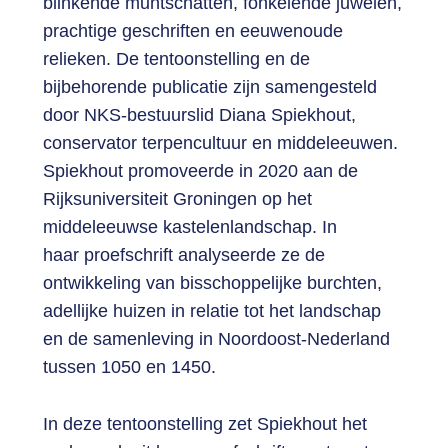
blinkende muntschatten, fonkelende juwelen,
prachtige geschriften en eeuwenoude
relieken. De tentoonstelling en de
bijbehorende publicatie zijn samengesteld
door NKS-bestuurslid Diana Spiekhout,
conservator terpencultuur en middeleeuwen.
Spiekhout promoveerde in 2020 aan de
Rijksuniversiteit Groningen op het
middeleeuwse kastelenlandschap. In
haar proefschrift analyseerde ze de
ontwikkeling van bisschoppelijke burchten,
adellijke huizen in relatie tot het landschap
en de samenleving in Noordoost-Nederland
tussen 1050 en 1450.
In deze tentoonstelling zet Spiekhout het