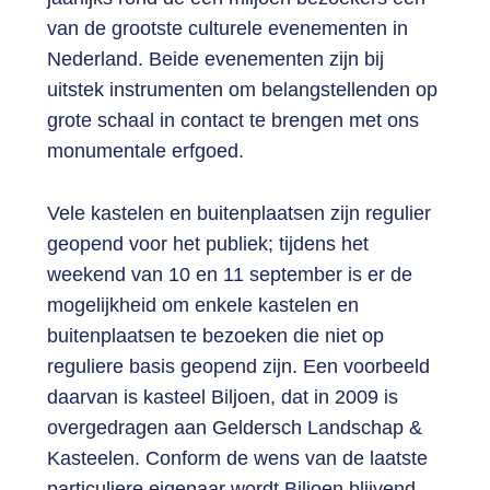
van de grootste culturele evenementen in
Nederland. Beide evenementen zijn bij
uitstek instrumenten om belangstellenden op
grote schaal in contact te brengen met ons
monumentale erfgoed.
Vele kastelen en buitenplaatsen zijn regulier
geopend voor het publiek; tijdens het
weekend van 10 en 11 september is er de
mogelijkheid om enkele kastelen en
buitenplaatsen te bezoeken die niet op
reguliere basis geopend zijn. Een voorbeeld
daarvan is kasteel Biljoen, dat in 2009 is
overgedragen aan Geldersch Landschap &
Kasteelen. Conform de wens van de laatste
particuliere eigenaar wordt Biljoen blijvend