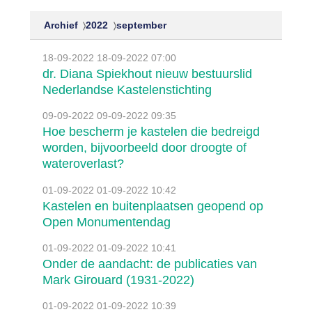
Archief
2022
september
18-09-2022
18-09-2022 07:00
dr. Diana Spiekhout nieuw bestuurslid
Nederlandse Kastelenstichting
09-09-2022
09-09-2022 09:35
Hoe bescherm je kastelen die bedreigd
worden, bijvoorbeeld door droogte of
wateroverlast?
01-09-2022
01-09-2022 10:42
Kastelen en buitenplaatsen geopend op
Open Monumentendag
01-09-2022
01-09-2022 10:41
Onder de aandacht: de publicaties van
Mark Girouard (1931-2022)
01-09-2022
01-09-2022 10:39