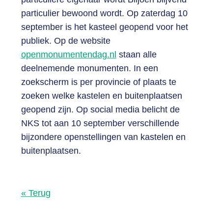
particulier bewoond wordt. Op zaterdag 10
september is het kasteel geopend voor het
publiek. Op de website
openmonumentendag.nl
staan alle
deelnemende monumenten. In een
zoekscherm is per provincie of plaats te
zoeken welke kastelen en buitenplaatsen
geopend zijn. Op social media belicht de
NKS tot aan 10 september verschillende
bijzondere openstellingen van kastelen en
buitenplaatsen.
« Terug