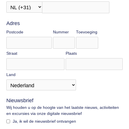
Adres
Postcode
Nummer
Toevoeging
Straat
Plaats
Land
Nieuwsbrief
Wij houden u op de hoogte van het laatste nieuws, activiteiten
en excursies via onze digitale nieuwsbrief
Ja, ik wil de nieuwsbrief ontvangen