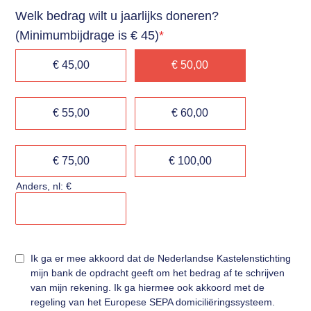
Welk bedrag wilt u jaarlijks doneren?
(Minimumbijdrage is € 45)
*
€ 45,00
€ 50,00
€ 55,00
€ 60,00
€ 75,00
€ 100,00
Anders, nl: €
Ik ga er mee akkoord dat de Nederlandse Kastelenstichting
mijn bank de opdracht geeft om het bedrag af te schrijven
van mijn rekening. Ik ga hiermee ook akkoord met de
regeling van het Europese SEPA domiciliëringssysteem.