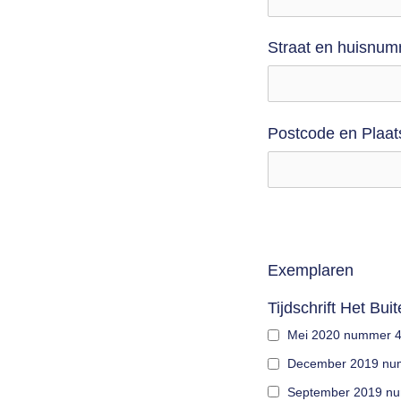
Straat en huisnu
Postcode en Plaat
Exemplaren
Tijdschrift Het Bui
Mei 2020 nummer 
December 2019 nu
September 2019 n