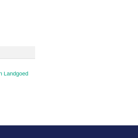
uin Landgoed