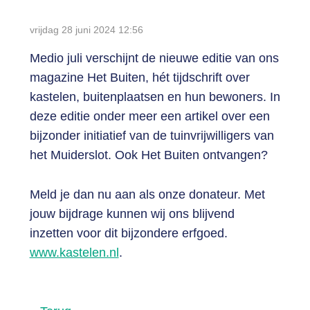
vrijdag 28 juni 2024
12:56
Login
Medio juli verschijnt de nieuwe editie van ons
magazine Het Buiten, hét tijdschrift over
kastelen, buitenplaatsen en hun bewoners. In
deze editie onder meer een artikel over een
bijzonder initiatief van de tuinvrijwilligers van
het Muiderslot. Ook Het Buiten ontvangen?
Meld je dan nu aan als onze donateur. Met
jouw bijdrage kunnen wij ons blijvend
inzetten voor dit bijzondere erfgoed.
www.kastelen.nl
.