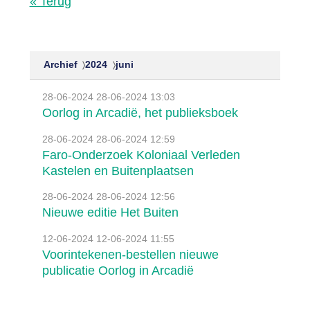
« Terug
Archief
2024
juni
28-06-2024
28-06-2024 13:03
Oorlog in Arcadië, het publieksboek
28-06-2024
28-06-2024 12:59
Faro-Onderzoek Koloniaal Verleden
Kastelen en Buitenplaatsen
28-06-2024
28-06-2024 12:56
Nieuwe editie Het Buiten
12-06-2024
12-06-2024 11:55
Voorintekenen-bestellen nieuwe
publicatie Oorlog in Arcadië