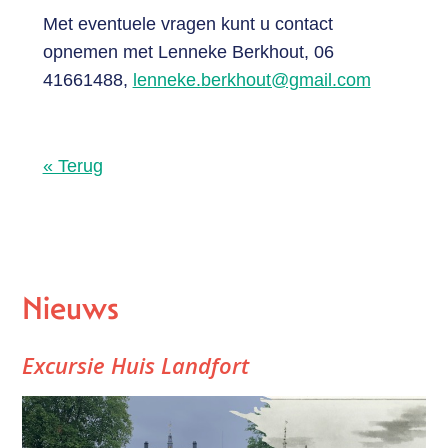
Met eventuele vragen kunt u contact
opnemen met Lenneke Berkhout, 06
41661488,
lenneke.berkhout@gmail.com
« Terug
Nieuws
Excursie Huis Landfort