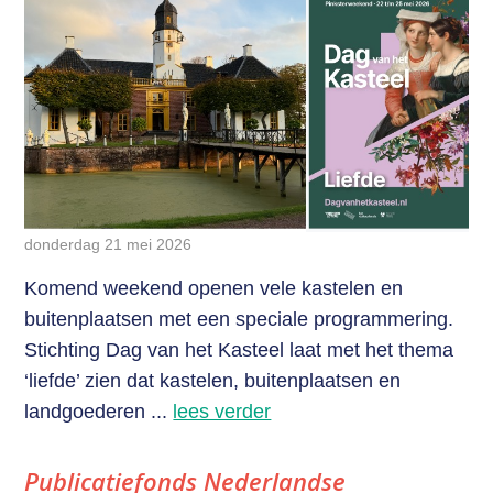
donderdag 21 mei 2026
Komend weekend openen vele kastelen en
buitenplaatsen met een speciale programmering.
Stichting Dag van het Kasteel laat met het thema
‘liefde’ zien dat kastelen, buitenplaatsen en
landgoederen ...
lees verder
Publicatiefonds Nederlandse