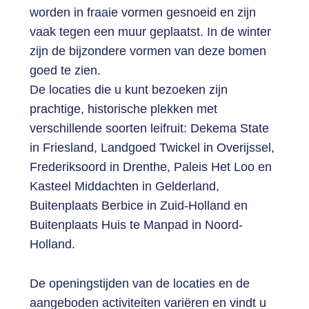
worden in fraaie vormen gesnoeid en zijn
vaak tegen een muur geplaatst. In de winter
zijn de bijzondere vormen van deze bomen
goed te zien.
De locaties die u kunt bezoeken zijn
prachtige, historische plekken met
verschillende soorten leifruit: Dekema State
in Friesland, Landgoed Twickel in Overijssel,
Frederiksoord in Drenthe, Paleis Het Loo en
Kasteel Middachten in Gelderland,
Buitenplaats Berbice in Zuid-Holland en
Buitenplaats Huis te Manpad in Noord-
Holland.
De openingstijden van de locaties en de
aangeboden activiteiten variëren en vindt u