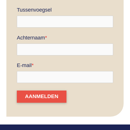
Tussenvoegsel
Achternaam
*
E-mail
*
AANMELDEN