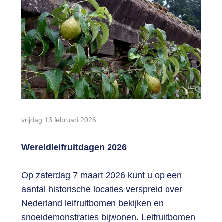
Login
vrijdag 13 februari 2026
Wereldleifruitdagen 2026
Op zaterdag 7 maart 2026 kunt u op een
aantal historische locaties verspreid over
Nederland leifruitbomen bekijken en
snoeidemonstraties bijwonen. Leifruitbomen