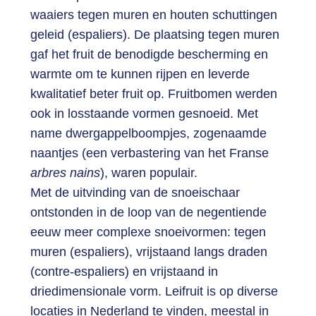
waaiers tegen muren en houten schuttingen
geleid (espaliers). De plaatsing tegen muren
gaf het fruit de benodigde bescherming en
warmte om te kunnen rijpen en leverde
kwalitatief beter fruit op. Fruitbomen werden
ook in losstaande vormen gesnoeid. Met
name dwergappelboompjes, zogenaamde
naantjes (een verbastering van het Franse
arbres nains
), waren populair.
Met de uitvinding van de snoeischaar
ontstonden in de loop van de negentiende
eeuw meer complexe snoeivormen: tegen
muren (espaliers), vrijstaand langs draden
(contre-espaliers) en vrijstaand in
driedimensionale vorm. Leifruit is op diverse
locaties in Nederland te vinden, meestal in