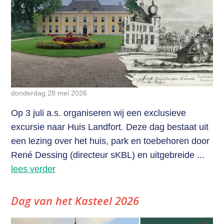
donderdag 28 mei 2026
Op 3 juli a.s. organiseren wij een exclusieve
excursie naar Huis Landfort. Deze dag bestaat uit
een lezing over het huis, park en toebehoren door
René Dessing (directeur sKBL) en uitgebreide ...
lees verder
Dag van het Kasteel 2026