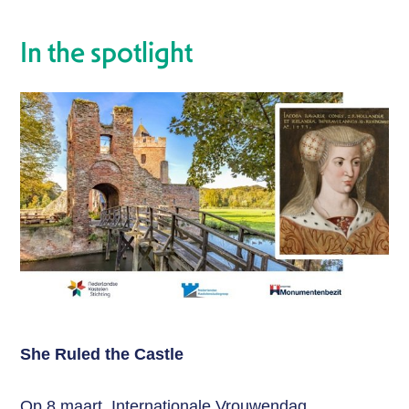
In the spotlight
She Ruled the Castle
Op 8 maart, Internationale Vrouwendag,