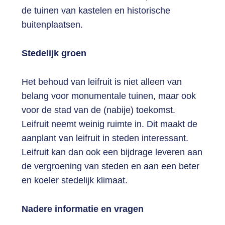
de tuinen van kastelen en historische
buitenplaatsen.
Stedelijk groen
Het behoud van leifruit is niet alleen van
belang voor monumentale tuinen, maar ook
voor de stad van de (nabije) toekomst.
Leifruit neemt weinig ruimte in. Dit maakt de
aanplant van leifruit in steden interessant.
Leifruit kan dan ook een bijdrage leveren aan
de vergroening van steden en aan een beter
en koeler stedelijk klimaat.
Nadere informatie en vragen