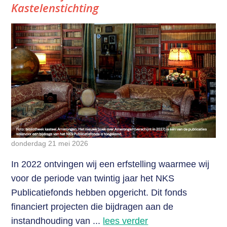
Kastelenstichting
donderdag 21 mei 2026
In 2022 ontvingen wij een erfstelling waarmee wij
voor de periode van twintig jaar het NKS
Publicatiefonds hebben opgericht. Dit fonds
financiert projecten die bijdragen aan de
instandhouding van ...
lees verder