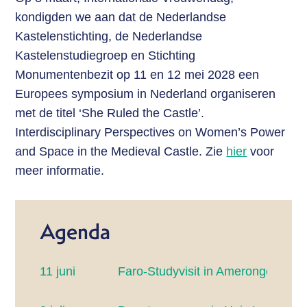
kondigden we aan dat de Nederlandse
Kastelenstichting, de Nederlandse
Kastelenstudiegroep en Stichting
Monumentenbezit op 11 en 12 mei 2028 een
Europees symposium in Nederland organiseren
met de titel ‘She Ruled the Castle’.
Interdisciplinary Perspectives on Women’s Power
and Space in the Medieval Castle. Zie
hier
voor
meer informatie.
Agenda
11 juni
Faro-Studyvisit in Amerongen