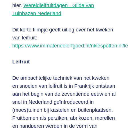
hier.
Wereldleifruitdagen - Gilde van
Tuinbazen Nederland
Dit korte filmpje geeft uitleg over het kweken
van leifruit:
https://www.immaterieelerfgoed.nl/nl/iespotten.nl/lei
Leifruit
De ambachtelijke techniek van het kweken
en snoeien van leifruit is in Frankrijk ontstaan
aan het begin van de zeventiende eeuw en al
snel in Nederland geïntroduceerd in
(moes)tuinen bij kastelen en buitenplaatsen.
Fruitbomen als perziken, abrikozen, morellen
en handperen werden in de vorm van