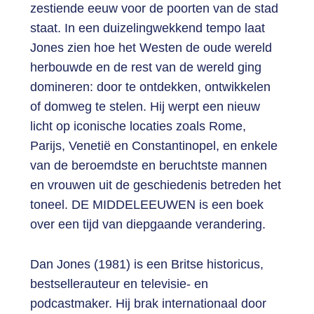
zestiende eeuw voor de poorten van de stad
staat. In een duizelingwekkend tempo laat
Jones zien hoe het Westen de oude wereld
herbouwde en de rest van de wereld ging
domineren: door te ontdekken, ontwikkelen
of domweg te stelen. Hij werpt een nieuw
licht op iconische locaties zoals Rome,
Parijs, Venetië en Constantinopel, en enkele
van de beroemdste en beruchtste mannen
en vrouwen uit de geschiedenis betreden het
toneel. DE MIDDELEEUWEN is een boek
over een tijd van diepgaande verandering.
Dan Jones (1981) is een Britse historicus,
bestsellerauteur en televisie- en
podcastmaker. Hij brak internationaal door