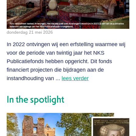
donderdag 21 mei 2026
In 2022 ontvingen wij een erfstelling waarmee wij
voor de periode van twintig jaar het NKS
Publicatiefonds hebben opgericht. Dit fonds
financiert projecten die bijdragen aan de
instandhouding van ...
lees verder
In the spotlight