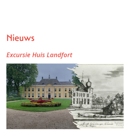
Nieuws
Excursie Huis Landfort