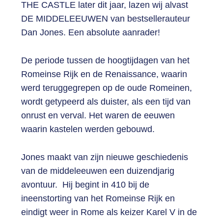
THE CASTLE later dit jaar, lazen wij alvast
DE MIDDELEEUWEN van bestsellerauteur
Dan Jones. Een absolute aanrader!
De periode tussen de hoogtijdagen van het
Romeinse Rijk en de Renaissance, waarin
werd teruggegrepen op de oude Romeinen,
wordt getypeerd als duister, als een tijd van
onrust en verval. Het waren de eeuwen
waarin kastelen werden gebouwd.
Jones maakt van zijn nieuwe geschiedenis
van de middeleeuwen een duizendjarig
avontuur. Hij begint in 410 bij de
ineenstorting van het Romeinse Rijk en
eindigt weer in Rome als keizer Karel V in de