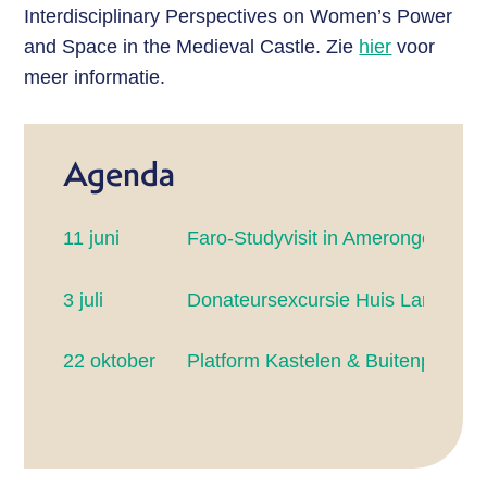
Interdisciplinary Perspectives on Women’s Power
and Space in the Medieval Castle. Zie
hier
voor
meer informatie.
Agenda
11 juni
Faro-Studyvisit in Amerongen
3 juli
Donateursexcursie Huis Landfort
22 oktober
Platform Kastelen & Buitenplaats