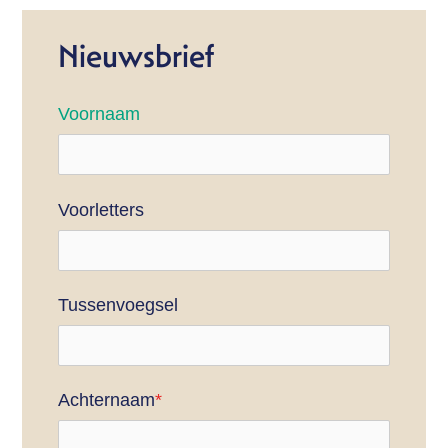
Nieuwsbrief
Voornaam
Voorletters
Tussenvoegsel
Achternaam
*