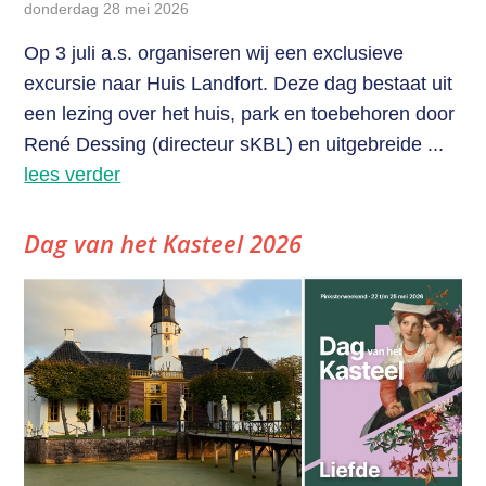
donderdag 28 mei 2026
Op 3 juli a.s. organiseren wij een exclusieve
excursie naar Huis Landfort. Deze dag bestaat uit
een lezing over het huis, park en toebehoren door
René Dessing (directeur sKBL) en uitgebreide ...
lees verder
Dag van het Kasteel 2026