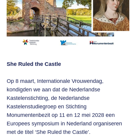
She Ruled the Castle
Op 8 maart, Internationale Vrouwendag,
kondigden we aan dat de Nederlandse
Kastelenstichting, de Nederlandse
Kastelenstudiegroep en Stichting
Monumentenbezit op 11 en 12 mei 2028 een
Europees symposium in Nederland organiseren
met de titel ‘She Ruled the Castle’.