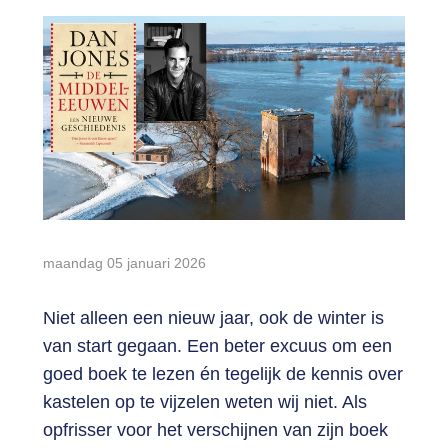
Login
maandag 05 januari 2026
Niet alleen een nieuw jaar, ook de winter is
van start gegaan. Een beter excuus om een
goed boek te lezen én tegelijk de kennis over
kastelen op te vijzelen weten wij niet. Als
opfrisser voor het verschijnen van zijn boek