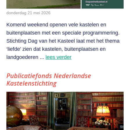
donderdag 21 mei 2026
Komend weekend openen vele kastelen en
buitenplaatsen met een speciale programmering.
Stichting Dag van het Kasteel laat met het thema
‘liefde’ zien dat kastelen, buitenplaatsen en
landgoederen ...
lees verder
Publicatiefonds Nederlandse
Kastelenstichting