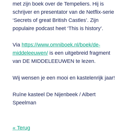
met zijn boek over de Tempeliers. Hij is
schrijver en presentator van de Netflix-serie
‘Secrets of great British Castles’. Zijn
populaire podcast heet ‘This is history’.
Via
https://www.omniboek.nl/boek/de-
middeleeuwen/
is een uitgebreid fragment
van DE MIDDELEEUWEN te lezen.
Wij wensen je een mooi en kastelenrijk jaar!
Ruïne kasteel De Nijenbeek / Albert
Speelman
« Terug