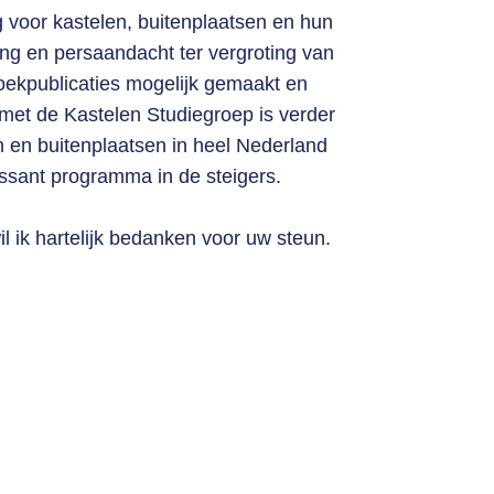
 voor kastelen, buitenplaatsen en hun
ing en persaandacht ter vergroting van
ekpublicaties mogelijk gemaakt en
met de Kastelen Studiegroep is verder
 en buitenplaatsen in heel Nederland
essant programma in de steigers.
 ik hartelijk bedanken voor uw steun.