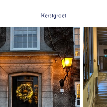
Kerstgroet