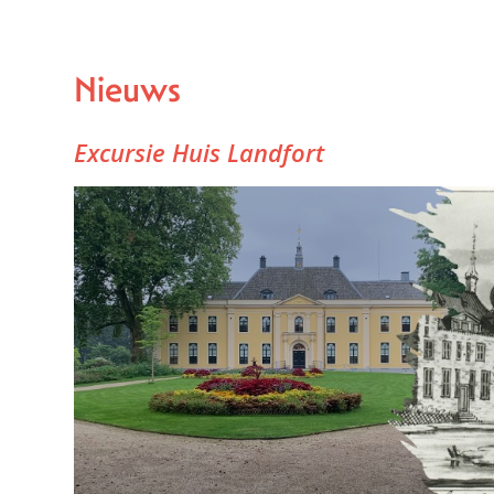
Nieuws
Excursie Huis Landfort