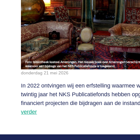
donderdag 21 mei 2026
In 2022 ontvingen wij een erfstelling waarmee w
twintig jaar het NKS Publicatiefonds hebben opg
financiert projecten die bijdragen aan de instan
verder