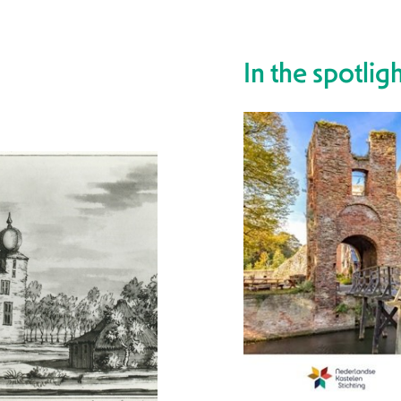
In the spotlig