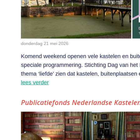
donderdag 21 mei 2026
Komend weekend openen vele kastelen en buit
speciale programmering. Stichting Dag van het 
thema ‘liefde’ zien dat kastelen, buitenplaatsen
lees verder
Publicatiefonds Nederlandse Kastelen