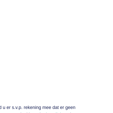
 u er s.v.p. rekening mee dat er geen