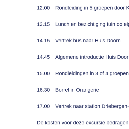
12.00
Rondleiding in 5 groepen door
13.15
Lunch en bezichtiging tuin op e
14.15
Vertrek bus naar Huis Doorn
14.45
Algemene introductie Huis Door
15.00
Rondleidingen in 3 of 4 groepen
16.30
Borrel in Orangerie
17.00
Vertrek naar station Driebergen-
De kosten voor deze excursie bedragen €