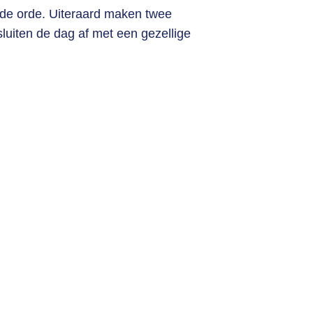
 de orde. Uiteraard maken twee
luiten de dag af met een gezellige