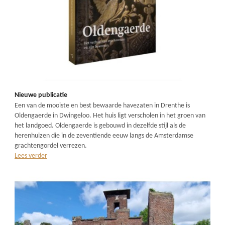
Nieuwe publicatie
Een van de mooiste en best bewaarde havezaten in Drenthe is
Oldengaerde in Dwingeloo. Het huis ligt verscholen in het groen van
het landgoed. Oldengaerde is gebouwd in dezelfde stijl als de
herenhuizen die in de zeventiende eeuw langs de Amsterdamse
grachtengordel verrezen.
Lees verder