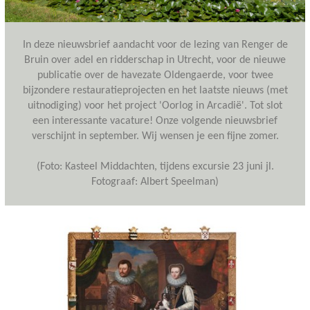
In deze nieuwsbrief aandacht voor de lezing van Renger de
Bruin over adel en ridderschap in Utrecht, voor de nieuwe
publicatie over de havezate Oldengaerde, voor twee
bijzondere restauratieprojecten en het laatste nieuws (met
uitnodiging) voor het project 'Oorlog in Arcadië'. Tot slot
een interessante vacature! Onze volgende nieuwsbrief
verschijnt in september. Wij wensen je een fijne zomer.
(Foto: Kasteel Middachten, tijdens excursie 23 juni jl.
Fotograaf: Albert Speelman)