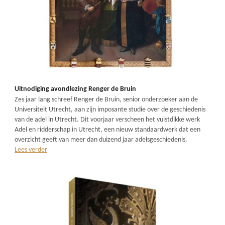
Uitnodiging avondlezing Renger de Bruin
Zes jaar lang schreef Renger de Bruin, senior onderzoeker aan de
Universiteit Utrecht, aan zijn imposante studie over de geschiedenis
van de adel in Utrecht. Dit voorjaar verscheen het vuistdikke werk
Adel en ridderschap in Utrecht, een nieuw standaardwerk dat een
overzicht geeft van meer dan duizend jaar adelsgeschiedenis.
Lees verder