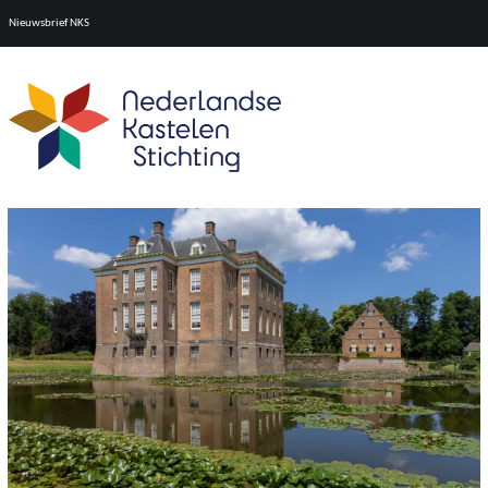
Nieuwsbrief NKS