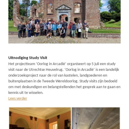
Uitnodiging Study Visit
Het projectteam ‘Oorlog in Arcadië’ organiseert op 5 juli een study
visit naar de Utrechtse Heuvelrug. ‘Oorlog in Arcadië’ is een landelijk
onderzoeksproject naar de rol van kastelen, landgoederen en
buitenplaatsen in de Tweede Wereldoorlog. Study visits zijn bedoeld
om met deskundigen en belangstellenden het gesprek aan te gaan en
kennis uit te wisselen.
Lees verder